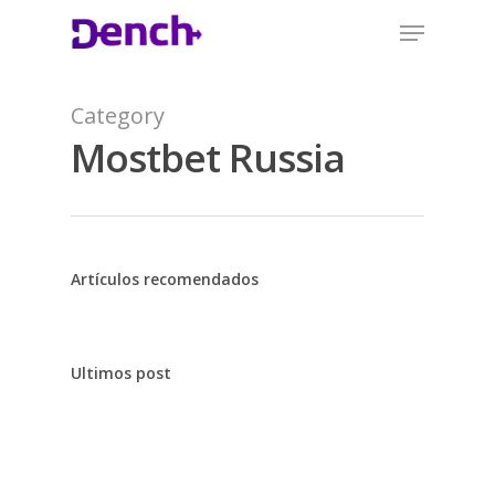
Category
Mostbet Russia
Artículos recomendados
Ultimos post