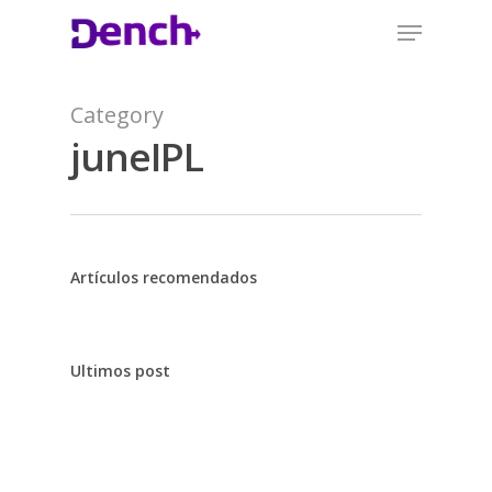
Category
juneIPL
Artículos recomendados
Ultimos post