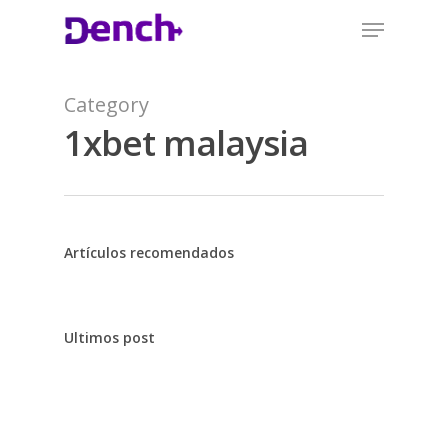
Category
1xbet malaysia
Artículos recomendados
Ultimos post