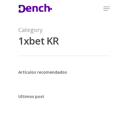
Category
1xbet KR
Artículos recomendados
Ultimos post