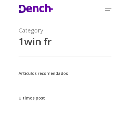
Category
1win fr
Artículos recomendados
Ultimos post