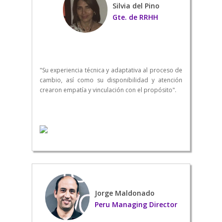
Silvia del Pino
Gte. de RRHH
"Su experiencia técnica y adaptativa al proceso de
cambio, así como su disponibilidad y atención
crearon empatía y vinculación con el propósito".
Jorge Maldonado
Peru Managing Director