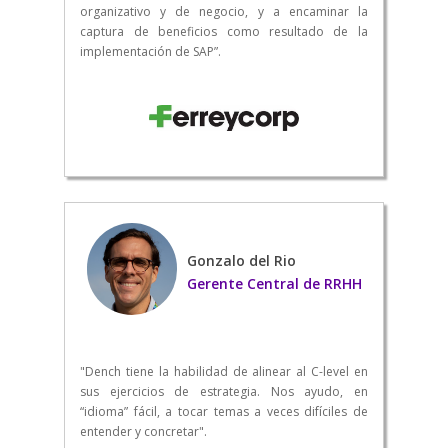
organizativo y de negocio, y a encaminar la
captura de beneficios como resultado de la
implementación de SAP”.
Gonzalo del Rio
Gerente Central de RRHH
"Dench tiene la habilidad de alinear al C-level en
sus ejercicios de estrategia. Nos ayudo, en
“idioma” fácil, a tocar temas a veces difíciles de
entender y concretar".