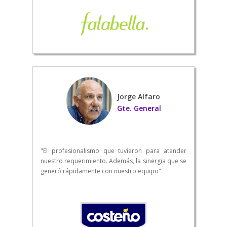
Jorge Alfaro
Gte. General
"El profesionalismo que tuvieron para atender
nuestro requerimiento. Además, la sinergia que se
generó rápidamente con nuestro equipo".