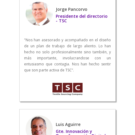
Jorge Pancorvo
Presidente del directorio
- TSC
"Nos han asesorado y acompañado en el diseño
de un plan de trabajo de largo aliento. Lo han
hecho no solo profesionalmente sino también, y
más importante, involucrandose con un
entusiasmo que contagia. Nos han hecho sentir
que son parte activa de TSC”.
Luis Aguirre
Gte. Innovación y