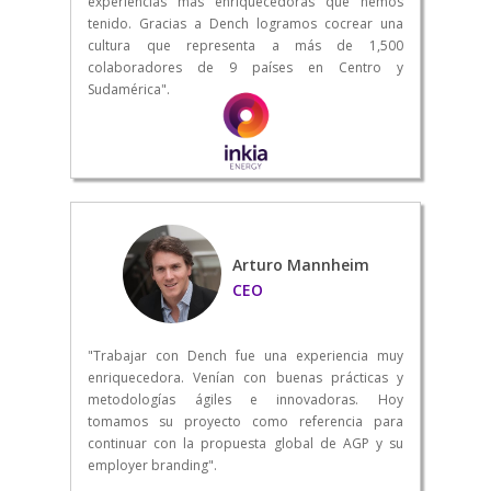
experiencias más enriquecedoras que hemos
tenido. Gracias a Dench logramos cocrear una
cultura que representa a más de 1,500
colaboradores de 9 países en Centro y
Sudamérica".
Arturo Mannheim
CEO
"Trabajar con Dench fue una experiencia muy
enriquecedora. Venían con buenas prácticas y
metodologías ágiles e innovadoras. Hoy
tomamos su proyecto como referencia para
continuar con la propuesta global de AGP y su
employer branding".