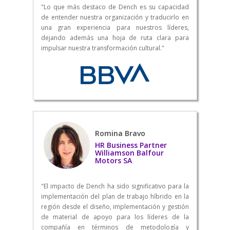
"Lo que más destaco de Dench es su capacidad
de entender nuestra organización y traducirlo en
una gran experiencia para nuestros líderes,
dejando además una hoja de ruta clara para
impulsar nuestra transformación cultural."
Romina Bravo
HR Business Partner
Williamson Balfour
Motors SA
"El impacto de Dench ha sido significativo para la
implementación del plan de trabajo híbrido en la
región desde el diseño, implementación y gestión
de material de apoyo para los líderes de la
compañía en términos de metodología y