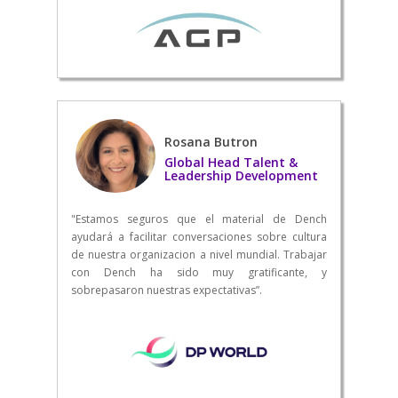
Rosana Butron
Global Head Talent &
Leadership Development
"Estamos seguros que el material de Dench
ayudará a facilitar conversaciones sobre cultura
de nuestra organizacion a nivel mundial. Trabajar
con Dench ha sido muy gratificante, y
sobrepasaron nuestras expectativas”.