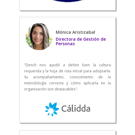
Mónica Aristizabal
Directora de Gestión de
Personas
"Dench nos ayudó a definir bien la cultura
requerida y la hoja de ruta inicial para adoptarla.
Su acompañamiento, conocimiento de la
metodología correcta y cómo aplicarla en la
organización son destacables".