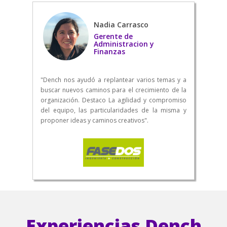
Nadia Carrasco
Gerente de
Administracion y
Finanzas
"Dench nos ayudó a replantear varios temas y a
buscar nuevos caminos para el crecimiento de la
organización. Destaco La agilidad y compromiso
del equipo, las particularidades de la misma y
proponer ideas y caminos creativos".
Experiencias Dench