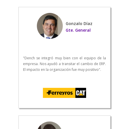
Gonzalo Díaz
Gte. General
"Dench se integró muy bien con el equipo de la
empresa. Nos ayudó a transitar el cambio de ERP.
El impacto en la organización fue muy positivo".