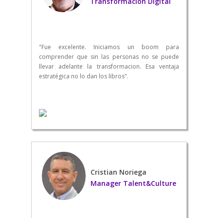
Transformación Digital
"Fue excelente. Iniciamos un boom para
comprender que sin las personas no se puede
llevar adelante la transformacion. Esa ventaja
estratégica no lo dan los libros".
Cristian Noriega
Manager Talent&Culture