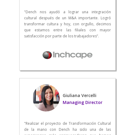
"Dench nos ayudó a lograr una integración
cultural después de un M&A importante. Logró
transformar cultura y hoy, con orgullo, decimos
que estamos entre las filiales con mayor
satisfacción por parte de los trabajadores”.
Giuliana Vercelli
Managing Director
"Realizar el proyecto de Transformación Cultural
de la mano con Dench ha sido una de las