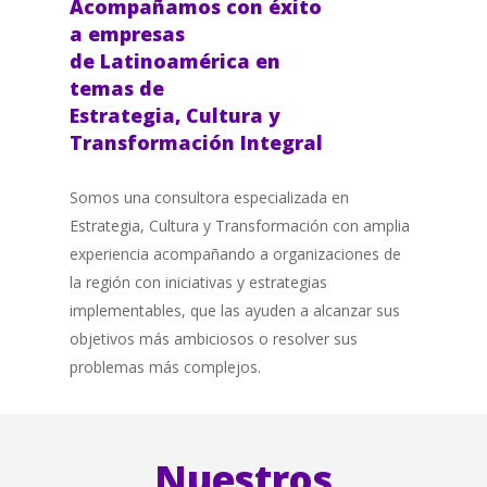
Acompañamos con éxito
a empresas
de
Latinoamérica en
temas de
Estrategia,
Cultura y
Transformación Integral
Somos una consultora especializada en
Estrategia, Cultura y Transformación con amplia
experiencia acompañando a organizaciones de
la región con iniciativas y estrategias
implementables, que las ayuden a alcanzar sus
objetivos más ambiciosos o resolver sus
problemas más complejos.
Nuestros