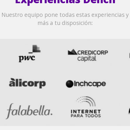
Nuestro equipo pone todas estas experiencias y
más a tu disposición: