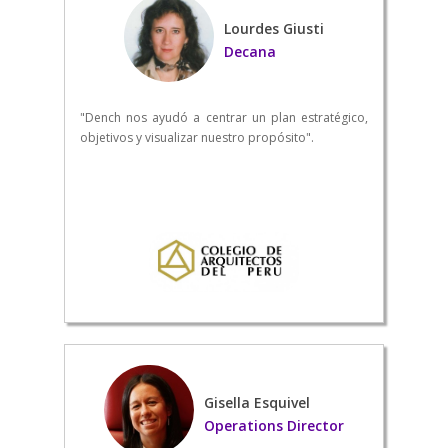
Lourdes Giusti
Decana
"Dench nos ayudó a centrar un plan estratégico,
objetivos y visualizar nuestro propósito".
Gisella Esquivel
Operations Director