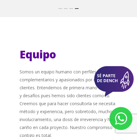
Equipo
Somos un equipo humano con perfiles
complementarios y apasionados por nuestros
clientes. Entendemos de primera mano tus retos
y desafíos pues hemos sido clientes como tú.
Creemos que para hacer consultoría se necesita
método y experiencia, pero sobretodo, mucho
involucramiento, una dosis de irreverencia y harto
cariño en cada proyecto. Nuestro compromiso
contigo es total.