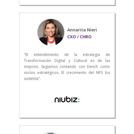
Annarita Nieri
CXO / CHRO
"El entendimiento de la estrategia de
Transformación Digital y Cultural es de las
mejores. Seguimos contando con Dench como
socios estratégicos. El crecimiento del NPS los
sustenta".