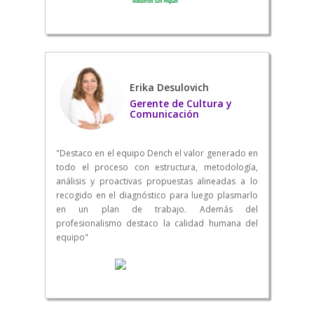
Erika Desulovich
Gerente de Cultura y
Comunicación
"Destaco en el equipo Dench el valor generado en
todo el proceso con estructura, metodología,
análisis y proactivas propuestas alineadas a lo
recogido en el diagnóstico para luego plasmarlo
en un plan de trabajo. Además del
profesionalismo destaco la calidad humana del
equipo"