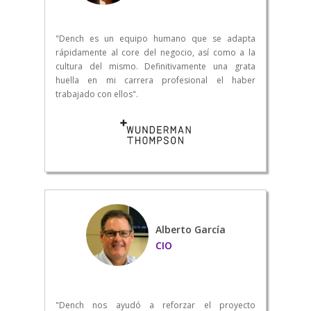
"Dench es un equipo humano que se adapta
rápidamente al core del negocio, así como a la
cultura del mismo. Definitivamente una grata
huella en mi carrera profesional el haber
trabajado con ellos".
Alberto García
CIO
"Dench nos ayudó a reforzar el proyecto