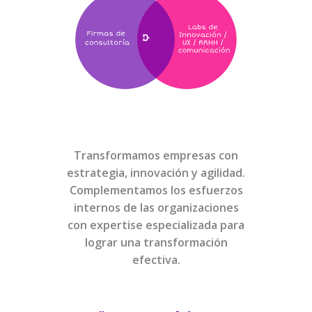
Transformamos empresas con
estrategia, innovación y agilidad.
Complementamos los esfuerzos
internos de las organizaciones
con expertise especializada para
lograr una transformación
efectiva.