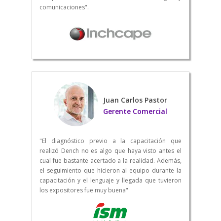
comunicaciones".
Juan Carlos Pastor
Gerente Comercial
"El diagnóstico previo a la capacitación que
realizó Dench no es algo que haya visto antes el
cual fue bastante acertado a la realidad. Además,
el seguimiento que hicieron al equipo durante la
capacitación y el lenguaje y llegada que tuvieron
los expositores fue muy buena"